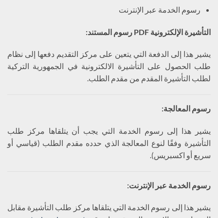
رسوم الخدمة عبر الإنترنت
التأشيرة الإلكترونية
PDF
رسوم المستند
:
يشير هذا إلى الدفعة التي يتعين على مركز التقديم دفعها إلى نظام
طلب الحصول على التأشيرة الالكترونية في الجمهورية التركية
لطلب التأشيرة المقدم من مقدم الطلب.
رسوم المعالجة
:
يشير هذا إلى رسوم الخدمة التي يجب أن يتلقاها مركز طلب
التأشيرة وفقًا لنوع المعالجة الذي حدده مقدم الطلب (قياسي أو
سريع أو اكسبريس).
رسوم الخدمة عبر الإنترنت
:
يشير هذا إلى رسوم الخدمة التي يتلقاها مركز طلب التأشيرة مقابل