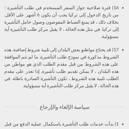
16) فترة صلاحية جواز السفر المستخدم في طلب التأشيرة ؛
من تاريخ الدخول إلى تركيا يجب أن يكون 6 أشهر على الأقل.
بخلاف ذلك ، قد يمنع الضباط المفوضون وصول حامل التأشيرة
إلى تركيا. في مثل هذه الحالة ، لا يقبل مركز طلب التأشيرة أية
مسؤولية.
17) قد يحتاج مواطنو بعض البلدان إلى تلبية شروط إضافية. هذه
الشروط مذكورة في نموذج طلب التأشيرة. ما لم تتم الموافقة
على هذه الشروط من قبل مقدم الطلب الذي هو مواطن من
هذه البلدان ، لا يمكن تقديم طلب تأشيرة. إذا تعذر على مقدم
الطلب تلبية هذه الشروط ، تكون التأشيرة الصادرة باطلة. في
هذه الحالة ، لا يقبل مركز طلب التأشيرة أية مسؤولية.
سياسة الإلغاء والإرجاع
1) بدأت خدمات طلب التأشيرة باستكمال عملية الدفع من قبل