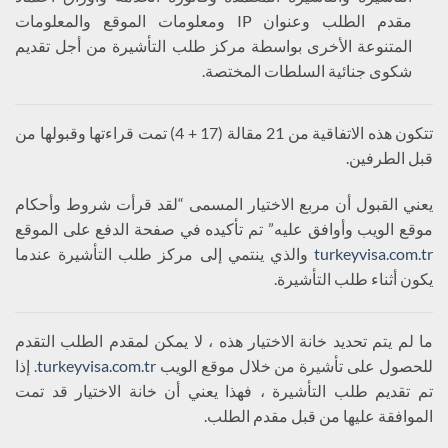
مقدم الطلب وعنوان IP ومعلومات الموقع والمعلومات
المتنوعة الأخرى بواسطة مركز طلب التأشيرة من أجل تقديم
شكوى جنائية السلطات المختصة.
تتكون هذه الاتفاقية من 21 مقالة (17 + 4) تمت قراءتها وقبولها من
قبل الطرفين.
يعني القبول أن مربع الاختيار المسمى “لقد قرأت شروط وأحكام
موقع الويب وأوافق عليه” تم تأكيده في صفحة الدفع على الموقع
turkeyvisa.com.tr
والذي ينتمي إلى مركز طلب التأشيرة عندما
يكون أثناء طلب التأشيرة.
ما لم يتم تحديد خانة الاختيار هذه ، لا يمكن لمقدم الطلب التقدم
للحصول على تأشيرة من خلال موقع الويب
turkeyvisa.com.tr
. إذا
تم تقديم طلب التأشيرة ، فهذا يعني أن خانة الاختيار قد تمت
الموافقة عليها من قبل مقدم الطلب.