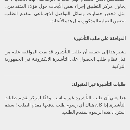
يحاول مركز التطبيق إجراء بعض الأبحاث حول هؤلاء المتقدمين ،
مثل فحص حسابات وسائل التواصل الاجتماعي لمقدم الطلب.
تتضمن العملية المذكورة مثل هذه الأبحاث.
الموافقة على طلب التأشيرة
:
يشير هذا إلى حقيقة أن طلب التأشيرة قد تمت الموافقة عليه من
قبل نظام طلب الحصول على التأشيرة الالكترونية في الجمهورية
التركية.
طلبات التأشيرة غير المقبولة
:
هذا يعني أن طلب التأشيرة غير مناسب وفقًا لمركز تقديم طلبات
التأشيرة. إذا كان هناك أي رسوم طلب يدفعها مقدم الطلب ؛ سيتم
استرداد هذه الرسوم لمقدم الطلب.