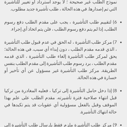
نموذج الطلب غير صحيحة ؛ لا يوجد استرداد أو تغيير للتأشيرة
التي تم إصدارها. في هذه الحالة ، طلب تأشيرة جديد مطلوب.
6) لتقييم طلب التأشيرة ، يجب على مقدم الطلب دفع رسوم
الطلب. إذا لم يتم دفع رسوم الطلب ، فلن يتم اتخاذ أي إجراء.
7) مركز طلب التأشيرة ، له الحق في عدم قبول طلب التأشيرة
، الذي قدمه مقدم الطلب ، دون إبداء أي سبب. في هذه الحالة؛
يحق لمركز طلب التأشيرة إلغاء طلب التأشيرة ، الذي قدمه
مقدم الطلب ، برد رسوم طلب التأشيرة إلى مقدم الطلب بنفس
الطريقة. مركز طلب التأشيرة غير مسؤول عن أي تأخير أو
خسارة في هذه الحالة.
8) إذا دخل حامل التأشيرة إلى تركيا ، فعليه المغادرة من تركيا
قبل انتهاء صلاحية فترة تأشيرته. مقدم الطلب على علم بهذا
الموقف وقبل بالفعل مسؤولية أي عقوبات قد يتم تكبدها في
حالة انتهاك التأشيرة.
9) مركز طلب التأشيرة ملزم فقط بإرسال طلب التأشيرة إلى