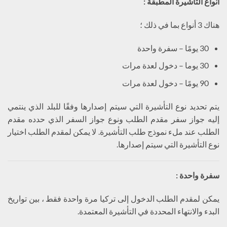
أنواع التأشيرة المطبقة :
هناك 3 أنواع بما في ذلك ؛
30 يومًا – سفرة واحدة
30 يوما – دخول لعدة مرات
90 يومًا – دخول لعدة مرات
يتم تحديد نوع التأشيرة التي سيتم إصدارها وفقًا للبلد الذي ينتمي
إليه جواز سفر مقدم الطلب ونوع جواز السفر الذي حدده مقدم
الطلب عند ملء نموذج طلب التأشيرة. لا يمكن لمقدم الطلب اختيار
نوع التأشيرة التي سيتم إصدارها.
سفرة واحدة :
يمكن لمقدم الطلب الدخول إلى تركيا مرة واحدة فقط ، بين تواريخ
البدء والانتهاء المحددة في التأشيرة المعتمدة.