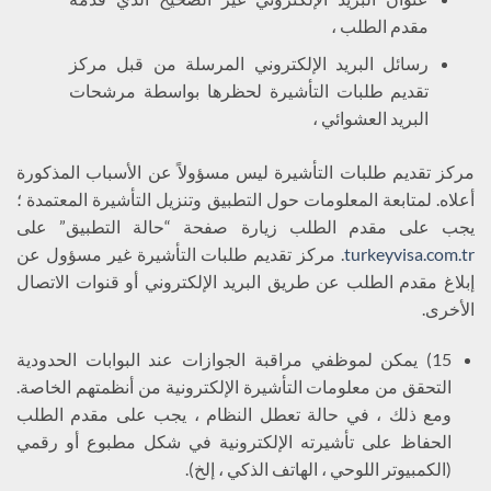
مقدم الطلب ،
رسائل البريد الإلكتروني المرسلة من قبل مركز
تقديم طلبات التأشيرة لحظرها بواسطة مرشحات
البريد العشوائي ،
مركز تقديم طلبات التأشيرة ليس مسؤولاً عن الأسباب المذكورة
أعلاه. لمتابعة المعلومات حول التطبيق وتنزيل التأشيرة المعتمدة ؛
يجب على مقدم الطلب زيارة صفحة “حالة التطبيق” على
turkeyvisa.com.tr
. مركز تقديم طلبات التأشيرة غير مسؤول عن
إبلاغ مقدم الطلب عن طريق البريد الإلكتروني أو قنوات الاتصال
الأخرى.
15) يمكن لموظفي مراقبة الجوازات عند البوابات الحدودية
التحقق من معلومات التأشيرة الإلكترونية من أنظمتهم الخاصة.
ومع ذلك ، في حالة تعطل النظام ، يجب على مقدم الطلب
الحفاظ على تأشيرته الإلكترونية في شكل مطبوع أو رقمي
(الكمبيوتر اللوحي ، الهاتف الذكي ، إلخ).