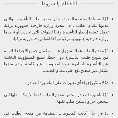
الأحكام والشروط
1) السلطة المختصة الوحيدة حول مصير طلب التأشيرة ، والتي
قدمها مقدم الطلب ، هي مجرد وزارة خارجية جمهورية تركيا.
تعمل عملية إصدار التأشيرة وفقًا للقواعد التي تحددها أو تحددها
وزارة خارجية جمهورية تركيا ووفقًا لقوانين جمهورية تركيا.
2) مقدم الطلب هو المسؤول عن استكمال جميع الأجزاء اللازمة
من نموذج طلب التأشيرة دون خطأ. جميع المسؤولية الناشئة
عن التأشيرة الصادرة نتيجة لمعلومات غير كاملة أو تم ملؤها
بشكل غير صحيح تقع على مقدم الطلب.
3) لا يمكن إجراء أي تغييرات على التأشيرة الصادرة.
4) التأشيرة الصادرة تخص مقدم الطلب فقط. لا يمكن نقلها إلى
شخص آخر ولا يمكن طلب نقلها.
5) في حال كانت المعلومات المقدمة من مقدم الطلب في