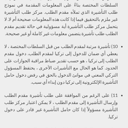
السلطات المختصة بناءً على المعلومات المقدمة في نموذج
طلب التأشيرة الذي تملأه مقدم الطلب. مركز طلب التأشيرة
غير ملزم بالتحقيق فيما إذا كانت هذه المعلومات صحيحة أم لا. لا
يتحمل مركز طلب التأشيرة أية مسؤولية في حالة تقديم مقدم
الطلب طلب تأشيرة يتضمن معلومات غير كاملة أو غير صحيحة.
10) تأشيرة مرتبة لمقدم الطلب من قبل السلطات المختصة ، لا
يعطي أي ضمان للدخول إلى تركيا لمقدم الطلب. دخول مقدم
الطلب إلى تركيا ، هو حسب تقدير ضباط مراقبة الجوازات على
الحدود. كما هو الحال مع التأشيرات الأخرى ، يحتفظ المسؤول
التركي المعني في موانئ الدخول بالحق في رفض دخول حامل
التأشيرة الإلكترونية إلى تركيا دون إبداء أي سبب.
11) على الرغم من الموافقة على طلب تأشيرة مقدم الطلب
وإرسال التأشيرة إلى مقدم الطلب ، لا يمكن اعتبار مركز طلب
التأشيرة مسؤولاً إذا كان حامل التأشيرة غير قادر على دخول
تركيا.