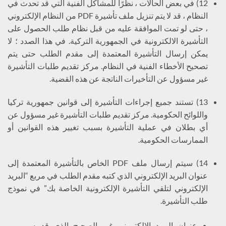
12) في بعض الحالات ، نظرًا للمشاكل الفنية التي قد تحدث في
النظام ، قد لا يتم تنزيل ملف تأشيرة PDF من النظام الإلكتروني
، حتى لو تمت الموافقة عليه من قبل نظام طلب الحصول على
التأشيرة الالكترونية في الجمهورية التركية. في هذا الصدد ؛ لا
يمكن إرسال التأشيرة المعتمدة إلى مقدم الطلب حتى يتم
تصحيح الأخطاء الفنية في النظام. مركز تقديم طلبات التأشيرة
غير مسؤول عن التأخيرات الناتجة عن هذه القضية.
13) تستند جميع إجراءات التأشيرة إلى قوانين جمهورية تركيا
واللوائح الحكومية. مركز تقديم طلبات التأشيرة غير مسؤول عن
أي بطلان في عملية التأشيرة بسبب تغيير هذه القوانين أو
الممارسات الحكومية.
14) سيتم إرسال ملف PDF الخاص بالتأشيرة المعتمدة إلى
عنوان البريد الإلكتروني الذي كتبه مقدم الطلب في مربع “البريد
الإلكتروني لتلقي التأشيرة الإلكترونية الخاصة بك” في نموذج
طلب التأشيرة.
عنوان البريد الإلكتروني غير الصحيح الذي قدمه