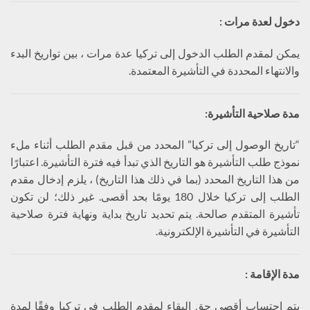
دخول لعدة مرات :
يمكن لمقدم الطلب الدخول إلى تركيا عدة مرات ، بين تواريخ البدء
والانتهاء المحددة في التأشيرة المعتمدة.
مدة صلاحية التأشيرة
:
“تاريخ الوصول إلى تركيا” المحدد من قبل مقدم الطلب أثناء ملء
نموذج طلب التأشيرة هو التاريخ الذي تبدأ فيه فترة التأشيرة. اعتبارًا
من هذا التاريخ المحدد (بما في ذلك هذا التاريخ) ، يلزم إدخال مقدم
الطلب إلى تركيا خلال 180 يومًا بحد أقصى. غير ذلك؛ لن تكون
تأشيرة المتقدم صالحة. يتم تحديد تاريخ بداية ونهاية فترة صلاحية
التأشيرة في التأشيرة الإلكترونية.
مدة الإقامة
:
يتم احتساب أقصى حق البقاء لمقدم الطلب في تركيا وفقًا لمدة