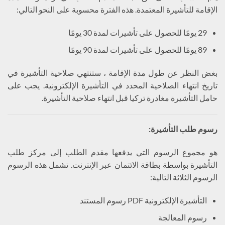
الإقامة للتأشيرة المعتمدة. هذه الفترة محسوبة على النحو التالي:
29 يومًا للحصول على تأشيرات لمدة 30 يومًا
89 يومًا للحصول على تأشيرات لمدة 90 يومًا
بغض النظر عن طول مدة الإقامة ، ستنتهي صلاحية التأشيرة في
تاريخ انتهاء الصلاحية المحدد في التأشيرة الإلكترونية. يجب على
حامل التأشيرة مغادرة تركيا قبل انتهاء صلاحية التأشيرة.
رسوم طلب التأشيرة
:
هو مجموع الرسوم التي يدفعها مقدم الطلب إلى مركز طلب
التأشيرة بواسطة بطاقة الائتمان عبر الإنترنت. تشمل هذه الرسوم
الرسوم الثلاثة التالية:
التأشيرة الإلكترونية PDF رسوم المستند
رسوم المعالجة