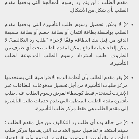
مقدم الطلب ؛ لن يتم رد رسوم المعالجة التي يدفعها مقدم
الطلب بأي شكل من الأشكال.
2) لا يمكن تحصيل رسوم طلب التأشيرة التي يدفعها مقدم
الطلب بواسطة بطاقة ائتمان أو بطاقة خصم أو بطاقة مسبقة
الدفع من قِبل بنك البطاقة وفقًا لإجراء “طلب رد التكاليف”. لا
يمكن إلغاء عملية الدفع. يمكن لمقدم الطلب تحت أي ظرف من
الظروف طلب استرداد رسوم الطلب المدفوعة لطلب
التأشيرة.
3) يقر مقدم الطلب بأن أنظمة الدفع الافتراضية التي يستخدمها
مركز طلبات التأشيرة من أجل تحصيل مدفوعات البطاقات عبر
الإنترنت تُستخدم فقط كوسطاء لفرض رسوم الطلب على طلب
تأشيرة مقدم الطلب. المنظمة التي تقدم خدمات طلب التأشيرة
إلى مقدم الطلب هي فقط مركز طلب التأشيرة.
4) في حالة بدء أي طلب رد التكاليف من قبل مقدم الطلب ؛
سيتم استخدام تفاصيل جميع الخدمات التي يقدمها مركز طلب
التأشيرة والتأشيرة المعتمدة وفاتورة الخدمة وأوراق اعتماد