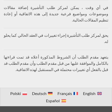
في أي وقت ، يمكن لمركز طلب التأشيرة إضافة مقالات
وموضوعات ومواضيع فرعية جديدة إلى هذه الاتفاقية أو إعادة
تنظيم المقالات الحالية.
يحق لمركز طلب التأشيرة إجراء تغييرات في العقد الحالي كما يحلو
له.
يتعهد مقدم الطلب أن الشروط المذكورة أعلاه قد تمت قراءتها
بالكامل والموافقة عليها من قبل مقدم الطلب وأن مقدم الطلب قد
قبل بالفعل أي تغييرات محتملة في المستقبل لهذه الاتفاقية.
Polski
Deutsch
Français
English
Español