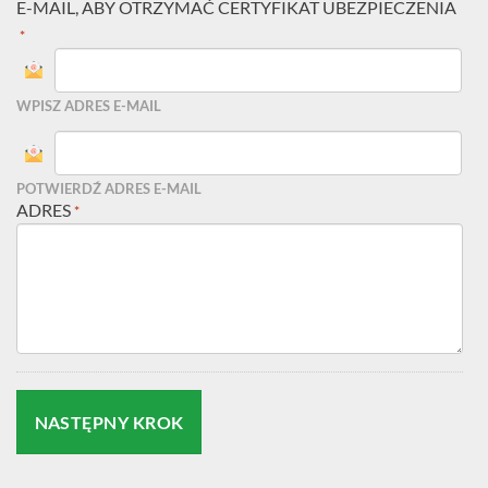
E-MAIL, ABY OTRZYMAĆ CERTYFIKAT UBEZPIECZENIA
*
WPISZ ADRES E-MAIL
POTWIERDŹ ADRES E-MAIL
ADRES
*