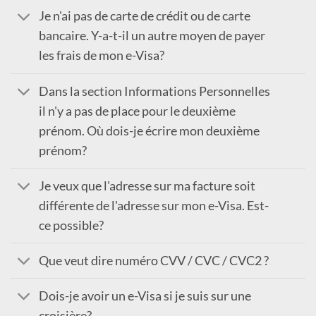
Je n'ai pas de carte de crédit ou de carte
bancaire. Y-a-t-il un autre moyen de payer
les frais de mon e-Visa?
Dans la section Informations Personnelles
il n'y a pas de place pour le deuxième
prénom. Où dois-je écrire mon deuxième
prénom?
Je veux que l'adresse sur ma facture soit
différente de l'adresse sur mon e-Visa. Est-
ce possible?
Que veut dire numéro CVV / CVC / CVC2 ?
Dois-je avoir un e-Visa si je suis sur une
croisière?