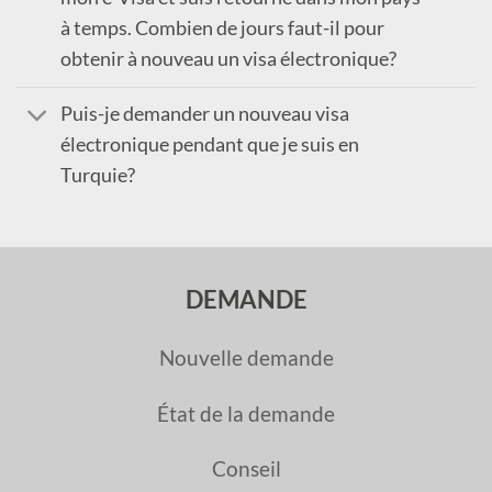
à temps. Combien de jours faut-il pour
obtenir à nouveau un visa électronique?
Puis-je demander un nouveau visa
électronique pendant que je suis en
Turquie?
DEMANDE
Nouvelle demande
État de la demande
Conseil