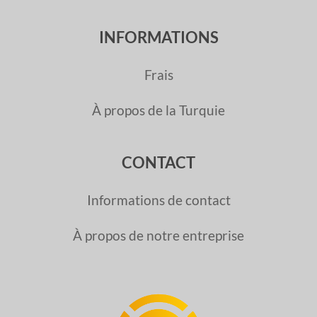
INFORMATIONS
Frais
À propos de la Turquie
CONTACT
Informations de contact
À propos de notre entreprise