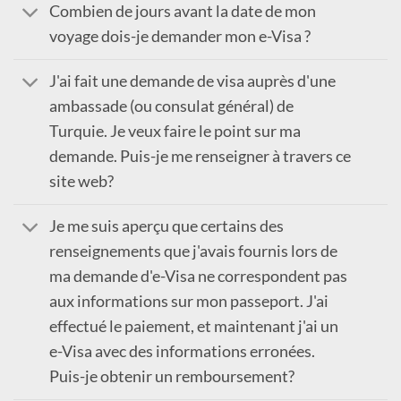
Combien de jours avant la date de mon
voyage dois-je demander mon e-Visa ?
J'ai fait une demande de visa auprès d'une
ambassade (ou consulat général) de
Turquie. Je veux faire le point sur ma
demande. Puis-je me renseigner à travers ce
site web?
Je me suis aperçu que certains des
renseignements que j'avais fournis lors de
ma demande d'e-Visa ne correspondent pas
aux informations sur mon passeport. J'ai
effectué le paiement, et maintenant j'ai un
e-Visa avec des informations erronées.
Puis-je obtenir un remboursement?