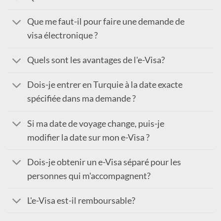
Que me faut-il pour faire une demande de
visa électronique ?
Quels sont les avantages de l'e-Visa?
Dois-je entrer en Turquie à la date exacte
spécifiée dans ma demande ?
Si ma date de voyage change, puis-je
modifier la date sur mon e-Visa ?
Dois-je obtenir un e-Visa séparé pour les
personnes qui m'accompagnent?
L'e-Visa est-il remboursable?