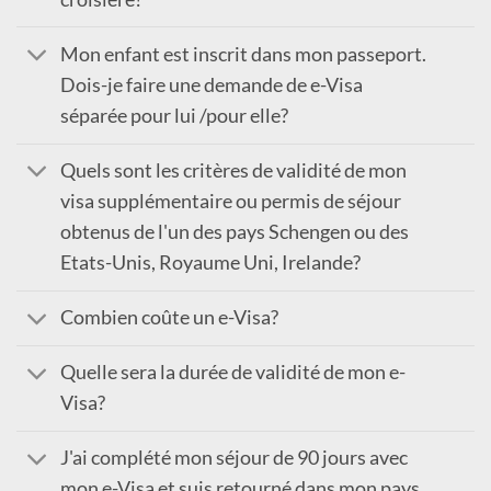
Mon enfant est inscrit dans mon passeport.
Dois-je faire une demande de e-Visa
séparée pour lui /pour elle?
Quels sont les critères de validité de mon
visa supplémentaire ou permis de séjour
obtenus de l'un des pays Schengen ou des
Etats-Unis, Royaume Uni, Irelande?
Combien coûte un e-Visa?
Quelle sera la durée de validité de mon e-
Visa?
J'ai complété mon séjour de 90 jours avec
mon e-Visa et suis retourné dans mon pays