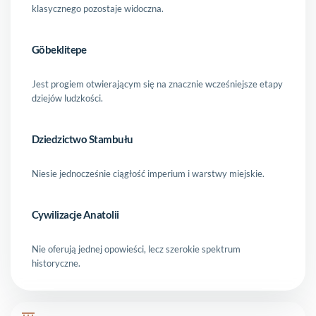
klasycznego pozostaje widoczna.
Göbeklitepe
Jest progiem otwierającym się na znacznie wcześniejsze etapy
dziejów ludzkości.
Dziedzictwo Stambułu
Niesie jednocześnie ciągłość imperium i warstwy miejskie.
Cywilizacje Anatolii
Nie oferują jednej opowieści, lecz szerokie spektrum
historyczne.