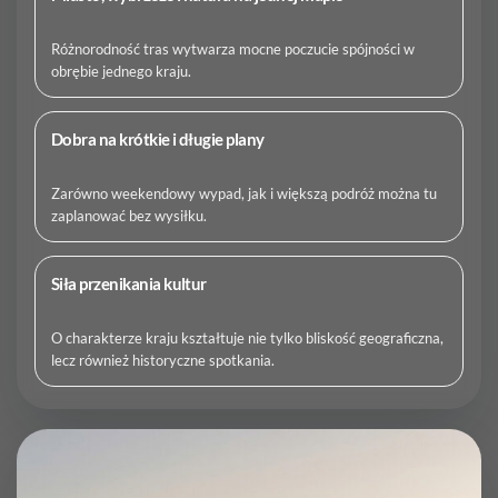
Różnorodność tras wytwarza mocne poczucie spójności w
obrębie jednego kraju.
Dobra na krótkie i długie plany
Zarówno weekendowy wypad, jak i większą podróż można tu
zaplanować bez wysiłku.
Siła przenikania kultur
O charakterze kraju kształtuje nie tylko bliskość geograficzna,
lecz również historyczne spotkania.