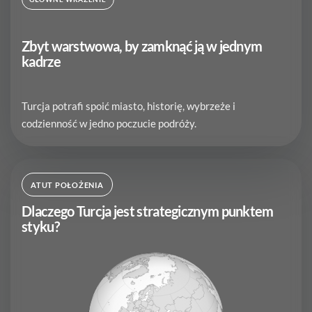
Zbyt warstwowa, by zamknąć ją w jednym
kadrze
Turcja potrafi spoić miasto, historię, wybrzeże i
codzienność w jedno poczucie podróży.
ATUT POŁOŻENIA
Dlaczego Turcja jest strategicznym punktem
styku?