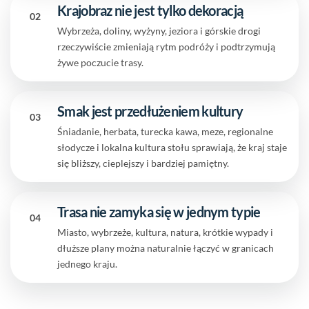
Krajobraz nie jest tylko dekoracją
02
Wybrzeża, doliny, wyżyny, jeziora i górskie drogi
rzeczywiście zmieniają rytm podróży i podtrzymują
żywe poczucie trasy.
Smak jest przedłużeniem kultury
03
Śniadanie, herbata, turecka kawa, meze, regionalne
słodycze i lokalna kultura stołu sprawiają, że kraj staje
się bliższy, cieplejszy i bardziej pamiętny.
Trasa nie zamyka się w jednym typie
04
Miasto, wybrzeże, kultura, natura, krótkie wypady i
dłuższe plany można naturalnie łączyć w granicach
jednego kraju.