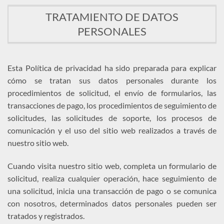
TRATAMIENTO DE DATOS
PERSONALES
Esta Política de privacidad ha sido preparada para explicar
cómo se tratan sus datos personales durante los
procedimientos de solicitud, el envío de formularios, las
transacciones de pago, los procedimientos de seguimiento de
solicitudes, las solicitudes de soporte, los procesos de
comunicación y el uso del sitio web realizados a través de
nuestro sitio web.
Cuando visita nuestro sitio web, completa un formulario de
solicitud, realiza cualquier operación, hace seguimiento de
una solicitud, inicia una transacción de pago o se comunica
con nosotros, determinados datos personales pueden ser
tratados y registrados.