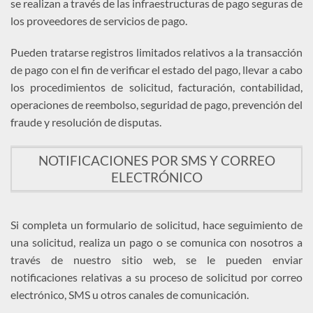
se realizan a través de las infraestructuras de pago seguras de
los proveedores de servicios de pago.
Pueden tratarse registros limitados relativos a la transacción
de pago con el fin de verificar el estado del pago, llevar a cabo
los procedimientos de solicitud, facturación, contabilidad,
operaciones de reembolso, seguridad de pago, prevención del
fraude y resolución de disputas.
NOTIFICACIONES POR SMS Y CORREO
ELECTRÓNICO
Si completa un formulario de solicitud, hace seguimiento de
una solicitud, realiza un pago o se comunica con nosotros a
través de nuestro sitio web, se le pueden enviar
notificaciones relativas a su proceso de solicitud por correo
electrónico, SMS u otros canales de comunicación.