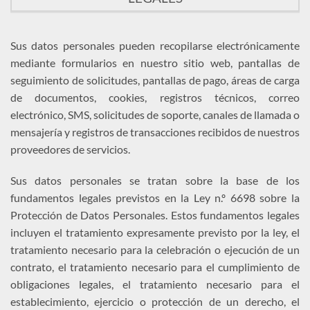
Sus datos personales pueden recopilarse electrónicamente
mediante formularios en nuestro sitio web, pantallas de
seguimiento de solicitudes, pantallas de pago, áreas de carga
de documentos, cookies, registros técnicos, correo
electrónico, SMS, solicitudes de soporte, canales de llamada o
mensajería y registros de transacciones recibidos de nuestros
proveedores de servicios.
Sus datos personales se tratan sobre la base de los
fundamentos legales previstos en la Ley n.º 6698 sobre la
Protección de Datos Personales. Estos fundamentos legales
incluyen el tratamiento expresamente previsto por la ley, el
tratamiento necesario para la celebración o ejecución de un
contrato, el tratamiento necesario para el cumplimiento de
obligaciones legales, el tratamiento necesario para el
establecimiento, ejercicio o protección de un derecho, el