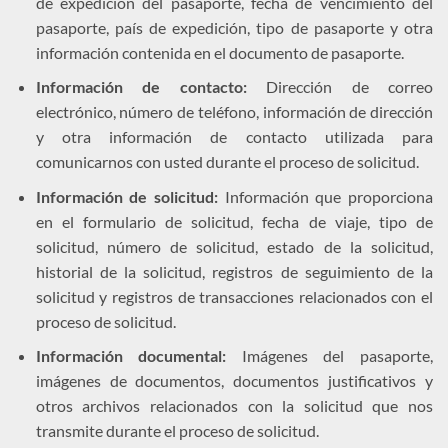
de expedición del pasaporte, fecha de vencimiento del
pasaporte, país de expedición, tipo de pasaporte y otra
información contenida en el documento de pasaporte.
Información de contacto:
Dirección de correo
electrónico, número de teléfono, información de dirección
y otra información de contacto utilizada para
comunicarnos con usted durante el proceso de solicitud.
Información de solicitud:
Información que proporciona
en el formulario de solicitud, fecha de viaje, tipo de
solicitud, número de solicitud, estado de la solicitud,
historial de la solicitud, registros de seguimiento de la
solicitud y registros de transacciones relacionados con el
proceso de solicitud.
Información documental:
Imágenes del pasaporte,
imágenes de documentos, documentos justificativos y
otros archivos relacionados con la solicitud que nos
transmite durante el proceso de solicitud.