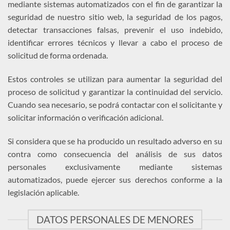
mediante sistemas automatizados con el fin de garantizar la
seguridad de nuestro sitio web, la seguridad de los pagos,
detectar transacciones falsas, prevenir el uso indebido,
identificar errores técnicos y llevar a cabo el proceso de
solicitud de forma ordenada.
Estos controles se utilizan para aumentar la seguridad del
proceso de solicitud y garantizar la continuidad del servicio.
Cuando sea necesario, se podrá contactar con el solicitante y
solicitar información o verificación adicional.
Si considera que se ha producido un resultado adverso en su
contra como consecuencia del análisis de sus datos
personales exclusivamente mediante sistemas
automatizados, puede ejercer sus derechos conforme a la
legislación aplicable.
DATOS PERSONALES DE MENORES