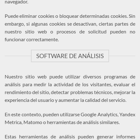
navegador.
Puede eliminar cookies o bloquear determinadas cookies. Sin
embargo, si algunas cookies se desactivan, ciertas partes de
nuestro sitio web o procesos de solicitud pueden no
funcionar correctamente.
SOFTWARE DE ANÁLISIS
Nuestro sitio web puede utilizar diversos programas de
análisis para medir la actividad de los visitantes, evaluar el
rendimiento del sitio, detectar problemas técnicos, mejorar la
experiencia del usuario y aumentar la calidad del servicio.
En este contexto, pueden utilizarse Google Analytics, Yandex
Metrica, Matomo o herramientas de análisis similares.
Estas herramientas de análisis pueden generar informes