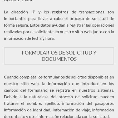
La dirección IP y los registros de transacciones son
importantes para llevar a cabo el proceso de solicitud de
forma segura. Estos datos ayudan a registrar las operaciones
realizadas por el solicitante en nuestro sitio web junto con la
información de fecha y hora.
FORMULARIOS DE SOLICITUD Y
DOCUMENTOS
Cuando completa los formularios de solicitud disponibles en
nuestro sitio web, la información que introduce en los
campos del formulario se registra en nuestros sistemas.
Debido a la naturaleza del proceso de solicitud, pueden
tratarse el nombre, apellido, información del pasaporte,
información de identidad, información de viaje, información
de contacto y otra información relacionada con la solicitud.