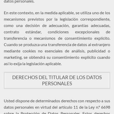
datos personales.
En este contexto, en la medida aplicable, se utiliza uno de los
mecanismos previstos por la legislación correspondiente,
como una decisión de adecuación, garantías adecuadas,
contrato estándar, condiciones excepcionales de
transferencia o mecanismos de consentimiento explícito.
Cuando se produzca una transferencia de datos al extranjero
mediante cookies no esenciales de análisis, publicidad o
marketing, se obtendrá su consentimiento explícito cuando
así lo exija la legislación aplicable.
DERECHOS DEL TITULAR DE LOS DATOS
PERSONALES
Usted dispone de determinados derechos con respecto a sus
datos personales en virtud del artículo 11 de la Ley n.º 6698
sobre la Protección de Datos Personales. Estos derechos