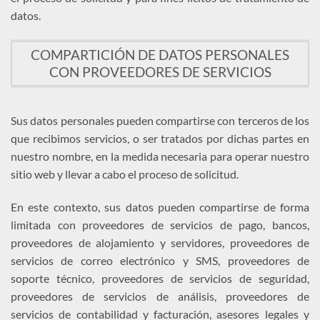
datos.
COMPARTICIÓN DE DATOS PERSONALES
CON PROVEEDORES DE SERVICIOS
Sus datos personales pueden compartirse con terceros de los
que recibimos servicios, o ser tratados por dichas partes en
nuestro nombre, en la medida necesaria para operar nuestro
sitio web y llevar a cabo el proceso de solicitud.
En este contexto, sus datos pueden compartirse de forma
limitada con proveedores de servicios de pago, bancos,
proveedores de alojamiento y servidores, proveedores de
servicios de correo electrónico y SMS, proveedores de
soporte técnico, proveedores de servicios de seguridad,
proveedores de servicios de análisis, proveedores de
servicios de contabilidad y facturación, asesores legales y