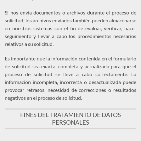
Si nos envía documentos o archivos durante el proceso de
solicitud, los archivos enviados también pueden almacenarse
en nuestros sistemas con el fin de evaluar, verificar, hacer
seguimiento y llevar a cabo los procedimientos necesarios
relativos a su solicitud.
Es importante que la información contenida en el formulario
de solicitud sea exacta, completa y actualizada para que el
proceso de solicitud se lleve a cabo correctamente. La
información incompleta, incorrecta o desactualizada puede
provocar retrasos, necesidad de correcciones o resultados
negativos en el proceso de solicitud.
FINES DEL TRATAMIENTO DE DATOS
PERSONALES