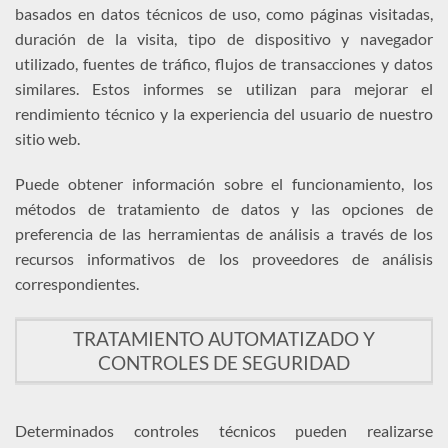
basados en datos técnicos de uso, como páginas visitadas,
duración de la visita, tipo de dispositivo y navegador
utilizado, fuentes de tráfico, flujos de transacciones y datos
similares. Estos informes se utilizan para mejorar el
rendimiento técnico y la experiencia del usuario de nuestro
sitio web.
Puede obtener información sobre el funcionamiento, los
métodos de tratamiento de datos y las opciones de
preferencia de las herramientas de análisis a través de los
recursos informativos de los proveedores de análisis
correspondientes.
TRATAMIENTO AUTOMATIZADO Y
CONTROLES DE SEGURIDAD
Determinados controles técnicos pueden realizarse