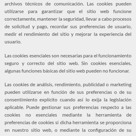
archivos técnicos de comunicación. Las cookies pueden
utilizarse para garantizar que el sitio web funcione
correctamente, mantener la seguridad, llevar a cabo procesos
de solicitud y pago, recordar sus preferencias de usuario,
medir el rendimiento del sitio y mejorar la experiencia del
usuario.
Las cookies esenciales son necesarias para el funcionamiento
seguro y correcto del sitio web. Sin cookies esenciales,
algunas funciones básicas del sitio web pueden no funcionar.
Las cookies de análisis, rendimiento, publicidad o marketing
pueden utilizarse en función de sus preferencias o de su
consentimiento explícito cuando así lo exija la legislación
aplicable. Puede gestionar sus preferencias respecto a las
cookies no esenciales mediante la herramienta de
preferencias de cookies si dicha herramienta se proporciona
en nuestro sitio web, o mediante la configuración de su