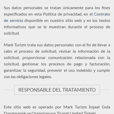
Sus datos personales se tratan únicamente para los fines
especificados en esta Política de privacidad, en el
Contrato
de servicio
disponible en nuestro sitio web y en los textos
informativos que se le muestran durante el proceso de
solicitud.
Mark Turizm trata sus datos personales con el fin de llevar a
cabo el proceso de solicitud, revisar la información de la
solicitud, proporcionar comunicación relacionada con la
solicitud, gestionar los procesos de pago y facturación,
garantizar la seguridad, prevenir el uso indebido y cumplir
con las obligaciones legales.
RESPONSABLE DEL TRATAMIENTO
Este sitio web es operado por Mark Turizm İnşaat Gıda
Danışmanlık ve Organizasyon Ticaret Limited Şirketi.