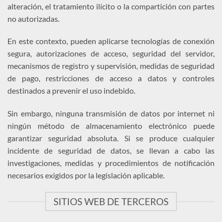
alteración, el tratamiento ilícito o la compartición con partes
no autorizadas.
En este contexto, pueden aplicarse tecnologías de conexión
segura, autorizaciones de acceso, seguridad del servidor,
mecanismos de registro y supervisión, medidas de seguridad
de pago, restricciones de acceso a datos y controles
destinados a prevenir el uso indebido.
Sin embargo, ninguna transmisión de datos por internet ni
ningún método de almacenamiento electrónico puede
garantizar seguridad absoluta. Si se produce cualquier
incidente de seguridad de datos, se llevan a cabo las
investigaciones, medidas y procedimientos de notificación
necesarios exigidos por la legislación aplicable.
SITIOS WEB DE TERCEROS