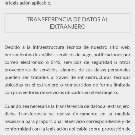
la legislación aplicable.
TRANSFERENCIA DE DATOS AL
EXTRANJERO
Debido a la infraestructura técnica de nuestro sitio web,
herramientas de análisis, servicios de pago, notificaciones por
correo electrónico o SMS, servicios de seguridad u otros
proveedores de servicios, algunos de sus datos personales
pueden ser tratados a través de infraestructuras técnicas
ubicadas en el extranjero o compartidos de forma limitada
con proveedores de servicios ubicados en el extranjero.
Cuando sea necesaria la transferencia de datos al extranjero,
dicha transferencia se realiza únicamente en la medida
necesaria para proporcionar el servicio correspondiente y de
conformidad con la legislación aplicable sobre protección de