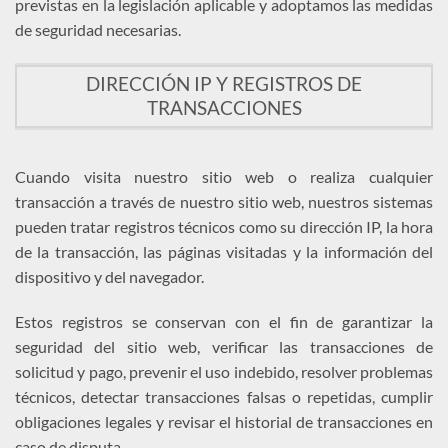
previstas en la legislación aplicable y adoptamos las medidas
de seguridad necesarias.
DIRECCIÓN IP Y REGISTROS DE
TRANSACCIONES
Cuando visita nuestro sitio web o realiza cualquier
transacción a través de nuestro sitio web, nuestros sistemas
pueden tratar registros técnicos como su dirección IP, la hora
de la transacción, las páginas visitadas y la información del
dispositivo y del navegador.
Estos registros se conservan con el fin de garantizar la
seguridad del sitio web, verificar las transacciones de
solicitud y pago, prevenir el uso indebido, resolver problemas
técnicos, detectar transacciones falsas o repetidas, cumplir
obligaciones legales y revisar el historial de transacciones en
caso de disputa.