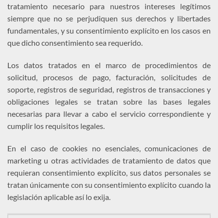
tratamiento necesario para nuestros intereses legítimos
siempre que no se perjudiquen sus derechos y libertades
fundamentales, y su consentimiento explícito en los casos en
que dicho consentimiento sea requerido.
Los datos tratados en el marco de procedimientos de
solicitud, procesos de pago, facturación, solicitudes de
soporte, registros de seguridad, registros de transacciones y
obligaciones legales se tratan sobre las bases legales
necesarias para llevar a cabo el servicio correspondiente y
cumplir los requisitos legales.
En el caso de cookies no esenciales, comunicaciones de
marketing u otras actividades de tratamiento de datos que
requieran consentimiento explícito, sus datos personales se
tratan únicamente con su consentimiento explícito cuando la
legislación aplicable así lo exija.