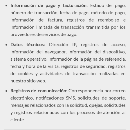
Información de pago y facturación:
Estado del pago,
número de transacción, fecha de pago, método de pago,
información de factura, registros de reembolso e
información limitada de transacción transmitida por los
proveedores de servicios de pago.
Datos técnicos:
Dirección IP, registros de acceso,
información del navegador, información del dispositivo,
sistema operativo, información de la página de referencia,
fecha y hora de la visita, registros de seguridad, registros
de cookies y actividades de transacción realizadas en
nuestro sitio web.
Registros de comunicación:
Correspondencia por correo
electrónico, notificaciones SMS, solicitudes de soporte,
mensajes relacionados con la solicitud, quejas, solicitudes
y registros relacionados con los procesos de atención al
cliente.