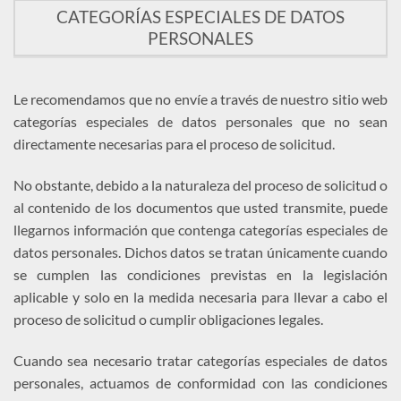
CATEGORÍAS ESPECIALES DE DATOS
PERSONALES
Le recomendamos que no envíe a través de nuestro sitio web
categorías especiales de datos personales que no sean
directamente necesarias para el proceso de solicitud.
No obstante, debido a la naturaleza del proceso de solicitud o
al contenido de los documentos que usted transmite, puede
llegarnos información que contenga categorías especiales de
datos personales. Dichos datos se tratan únicamente cuando
se cumplen las condiciones previstas en la legislación
aplicable y solo en la medida necesaria para llevar a cabo el
proceso de solicitud o cumplir obligaciones legales.
Cuando sea necesario tratar categorías especiales de datos
personales, actuamos de conformidad con las condiciones