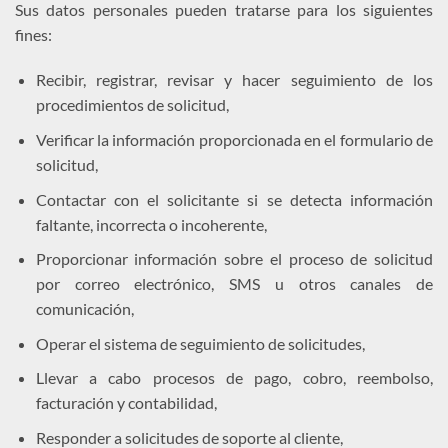
Sus datos personales pueden tratarse para los siguientes
fines:
Recibir, registrar, revisar y hacer seguimiento de los
procedimientos de solicitud,
Verificar la información proporcionada en el formulario de
solicitud,
Contactar con el solicitante si se detecta información
faltante, incorrecta o incoherente,
Proporcionar información sobre el proceso de solicitud
por correo electrónico, SMS u otros canales de
comunicación,
Operar el sistema de seguimiento de solicitudes,
Llevar a cabo procesos de pago, cobro, reembolso,
facturación y contabilidad,
Responder a solicitudes de soporte al cliente,