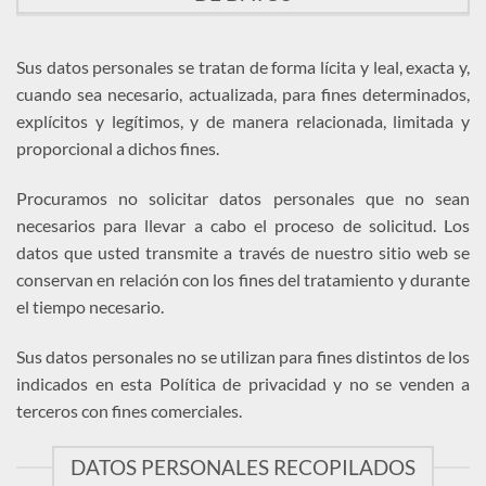
Sus datos personales se tratan de forma lícita y leal, exacta y,
cuando sea necesario, actualizada, para fines determinados,
explícitos y legítimos, y de manera relacionada, limitada y
proporcional a dichos fines.
Procuramos no solicitar datos personales que no sean
necesarios para llevar a cabo el proceso de solicitud. Los
datos que usted transmite a través de nuestro sitio web se
conservan en relación con los fines del tratamiento y durante
el tiempo necesario.
Sus datos personales no se utilizan para fines distintos de los
indicados en esta Política de privacidad y no se venden a
terceros con fines comerciales.
DATOS PERSONALES RECOPILADOS