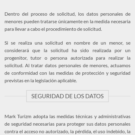
Dentro del proceso de solicitud, los datos personales de
menores pueden tratarse únicamente en la medida necesaria
para llevar a cabo el procedimiento de solicitud.
Si se realiza una solicitud en nombre de un menor, se
considerará que la solicitud ha sido realizada por un
progenitor, tutor o persona autorizada para realizar la
solicitud. Al tratar datos personales de menores, actuamos
de conformidad con las medidas de protección y seguridad
previstas en la legislación aplicable.
SEGURIDAD DE LOS DATOS
Mark Turizm adopta las medidas técnicas y administrativas
de seguridad necesarias para proteger sus datos personales
contra el acceso no autorizado, la pérdida, el uso indebido, la