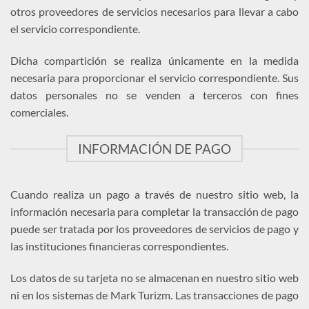
otros proveedores de servicios necesarios para llevar a cabo
el servicio correspondiente.
Dicha compartición se realiza únicamente en la medida
necesaria para proporcionar el servicio correspondiente. Sus
datos personales no se venden a terceros con fines
comerciales.
INFORMACIÓN DE PAGO
Cuando realiza un pago a través de nuestro sitio web, la
información necesaria para completar la transacción de pago
puede ser tratada por los proveedores de servicios de pago y
las instituciones financieras correspondientes.
Los datos de su tarjeta no se almacenan en nuestro sitio web
ni en los sistemas de Mark Turizm. Las transacciones de pago