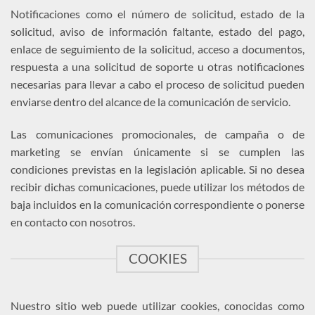
Notificaciones como el número de solicitud, estado de la
solicitud, aviso de información faltante, estado del pago,
enlace de seguimiento de la solicitud, acceso a documentos,
respuesta a una solicitud de soporte u otras notificaciones
necesarias para llevar a cabo el proceso de solicitud pueden
enviarse dentro del alcance de la comunicación de servicio.
Las comunicaciones promocionales, de campaña o de
marketing se envían únicamente si se cumplen las
condiciones previstas en la legislación aplicable. Si no desea
recibir dichas comunicaciones, puede utilizar los métodos de
baja incluidos en la comunicación correspondiente o ponerse
en contacto con nosotros.
COOKIES
Nuestro sitio web puede utilizar cookies, conocidas como