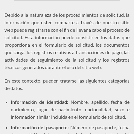
Debido a la naturaleza de los procedimientos de solicitud, la
información que usted comparte a través de nuestro sitio
web puede registrarse con el fin de llevar a cabo el proceso de
solicitud. Esta información puede consistir en los datos que
proporciona en el formulario de solicitud, los documentos
que carga, los registros relativos a transacciones de pago, las
actividades de seguimiento de la solicitud y los registros
técnicos generados durante el uso del sitio web.
En este contexto, pueden tratarse las siguientes categorías
de datos:
Información de identidad:
Nombre, apellido, fecha de
nacimiento, lugar de nacimiento, nacionalidad, sexo e
información similar incluida en el formulario de solicitud.
Información del pasaporte:
Número de pasaporte, fecha