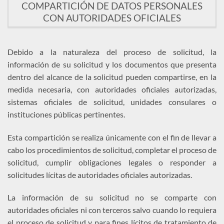
COMPARTICIÓN DE DATOS PERSONALES
CON AUTORIDADES OFICIALES
Debido a la naturaleza del proceso de solicitud, la
información de su solicitud y los documentos que presenta
dentro del alcance de la solicitud pueden compartirse, en la
medida necesaria, con autoridades oficiales autorizadas,
sistemas oficiales de solicitud, unidades consulares o
instituciones públicas pertinentes.
Esta compartición se realiza únicamente con el fin de llevar a
cabo los procedimientos de solicitud, completar el proceso de
solicitud, cumplir obligaciones legales o responder a
solicitudes lícitas de autoridades oficiales autorizadas.
La información de su solicitud no se comparte con
autoridades oficiales ni con terceros salvo cuando lo requiera
el proceso de solicitud y para fines lícitos de tratamiento de