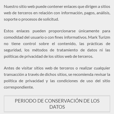
Nuestro sitio web puede contener enlaces que dirigen a sitios
web de terceros en relación con información, pagos, análisis,
soporte o procesos de solicitud.
Estos enlaces pueden proporcionarse únicamente para
comodidad del usuario o con fines informativos. Mark Turizm
no tiene control sobre el contenido, las prácticas de
seguridad, los métodos de tratamiento de datos ni las
políticas de privacidad de los sitios web de terceros.
Antes de visitar sitios web de terceros o realizar cualquier
transacción a través de dichos sitios, se recomienda revisar la
política de privacidad y las condiciones de uso del sitio
correspondiente.
PERIODO DE CONSERVACIÓN DE LOS
DATOS