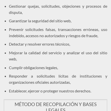
Gestionar quejas, solicitudes, objeciones y procesos de
disputa,
Garantizar la seguridad del sitio web,
Prevenir solicitudes falsas, transacciones erróneas, uso
indebido, accesos no autorizados y riesgos de fraude,
Detectar y resolver errores técnicos,
Mejorar la calidad del servicio y analizar el uso del sitio
web,
Cumplir obligaciones legales,
Responder a solicitudes lícitas de instituciones y
organizaciones oficiales autorizadas,
Establecer, ejercer o proteger nuestros derechos.
MÉTODO DE RECOPILACIÓN Y BASES
LEGALES