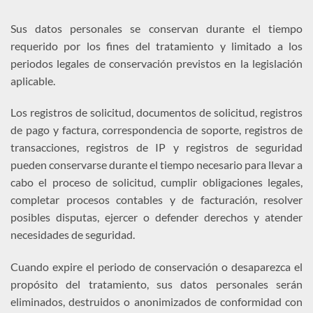
Sus datos personales se conservan durante el tiempo
requerido por los fines del tratamiento y limitado a los
periodos legales de conservación previstos en la legislación
aplicable.
Los registros de solicitud, documentos de solicitud, registros
de pago y factura, correspondencia de soporte, registros de
transacciones, registros de IP y registros de seguridad
pueden conservarse durante el tiempo necesario para llevar a
cabo el proceso de solicitud, cumplir obligaciones legales,
completar procesos contables y de facturación, resolver
posibles disputas, ejercer o defender derechos y atender
necesidades de seguridad.
Cuando expire el periodo de conservación o desaparezca el
propósito del tratamiento, sus datos personales serán
eliminados, destruidos o anonimizados de conformidad con