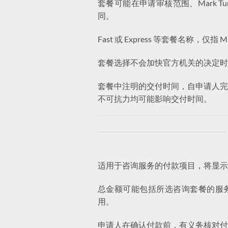
套餐可能在申请审核范围、Mark 
同。
Fast 或 Express 等套餐名称
套餐选择不会加快官方机关的决定时
套餐中注明的交付时间，自申请人完
不可抗力均可能影响交付时间。
适用于咨询服务的付款项目，将显示
总金额可能包括所选咨询套餐的服务
用。
申请人在确认付款前，有义务核对付