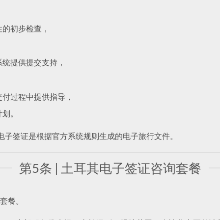
性的初步检查，
系统提供提交支持，
交付过程中提供指导，
计划。
子签证。电子签证是根据官方系统规则生成的电子旅行文件。
第5条 | 土耳其电子签证咨询套餐
套餐。