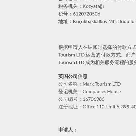
税务机关：Kozyatağı
税号：6120720506
地址：Küçükbakkalköy Mh. Dudullu Cd. 
根据申请人在结账时选择的付款方式
Tourism LTD 运营的付款
Tourism LTD 成为相关服
英国公司信息
公司名称：Mark Tourism LTD
登记机关：Companies House
公司编号：16706986
注册地址：Office 110, Unit 5, 399-405 
申请人：