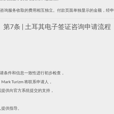
咨询服务收取的费用相互独立。付款页面单独显示的金额，经申
第7条 | 土耳其电子签证咨询申请流程
资格、申请条件和信息一致性进行初步检查，
k Turizm 将联系申请人，
或提供向官方系统提交的支持，
人提供指导。