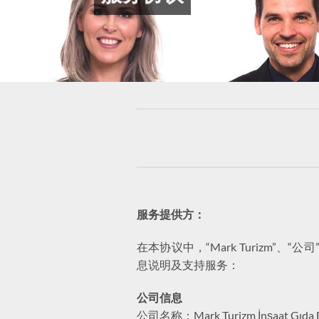
服务提供方：
在本协议中，“Mark Turizm
息说明及支持服务：
公司信息
公司名称：Mark Turizm İnşaat Gıda Danı