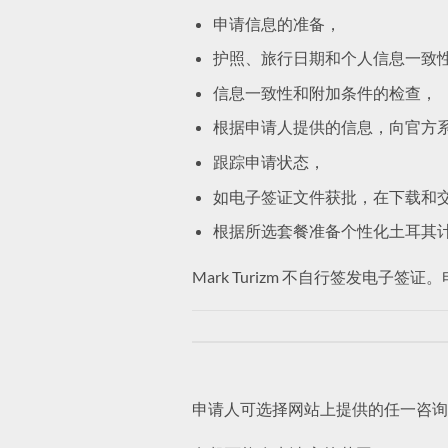
申请信息的准备，
护照、旅行日期和个人信息一致
信息一致性和附加条件的检查，
根据申请人提供的信息，向官方
跟踪申请状态，
如电子签证文件获批，在下载和
根据所选套餐准备个性化土耳其
Mark Turizm 不自行签发电
申请人可选择网站上提供的任一咨询