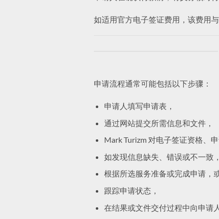
如适用官方电子签证费用，该费用与
申请流程通常可能包括以下步骤：
申请人填写申请表，
通过网站提交所需信息和文件，
Mark Turizm 对电子签证
如发现信息缺失、错误或不一致，Mar
根据所选服务准备或完成申请，
跟踪申请状态，
在结果或文件交付过程中向申请