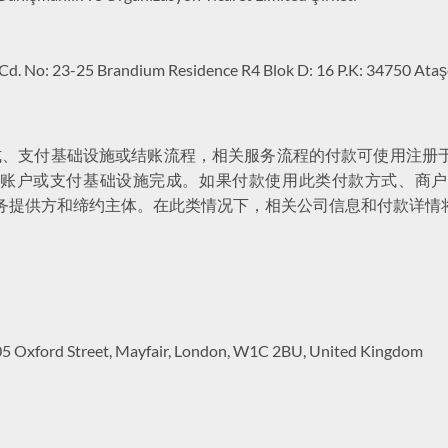
No: 23-25 Brandium Residence R4 Blok D: 16 P.K: 34750 Ataşehi
、支付基础设施或结账流程，相关服务流程的付款可使用注册于、
方式、商户账户或支付基础设施完成。如果付款使用此类付款方式、商户
务流程的服务提供方和缔约主体。在此类情况下，相关公司信息和付款详
Oxford Street, Mayfair, London, W1C 2BU, United Kingdom