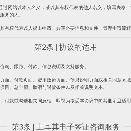
是指通过网站以本人名义，或以其有权代表的他人名义，填写表格
服务的人。
其有权代表该人提出申请、共享必要信息和文件、管理申请流程
第2条 | 协议的适用
咨询、跟踪、付款、信息说明及支持服务。
页面、付款页面、费用政策页面、信息说明页面或相关同意区域
项目、总金额、取消与退款条件以及相关说明文本。
、付款或勾选相关同意框，即视为接受本协议中向其显示且适用
第3条 | 土耳其电子签证咨询服务