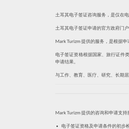
土耳其电子签证咨询服务，是仅在电
土耳其电子签证申请的官方政府门户为 
Mark Turizm 提供的服务，是根据
电子签证资格根据国家、旅行证件类型
申请结果。
与工作、教育、医疗、研究、长期居
Mark Turizm 提供的咨询和
电子签证资格及申请条件的初步