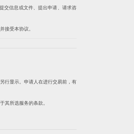
、提交信息或文件、提出申请、请求咨
并接受本协议。
另行显示。申请人在进行交易前，有
于其所选服务的条款。