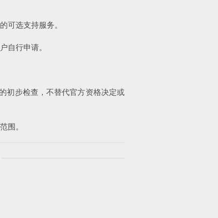
的可选支持服务。
门户自行申请。
进行的初步检查，不替代官方资格决定或
范围。