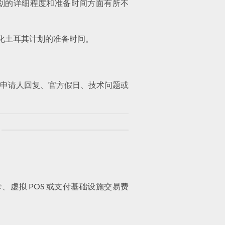
其计划的详细程度和准备时间方面有所不
及个性化土耳其计划的准备时间。
申请人回复、官方假日、技术问题或
虚拟 POS 或支付基础设施交易费