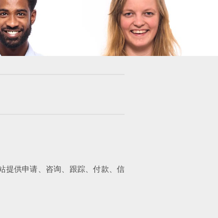
通过网站提供申请、咨询、跟踪、付款、信