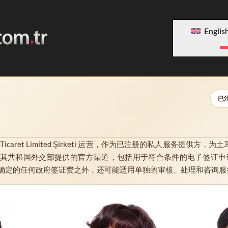
Englis
已
icaret Limited Şirketi
运营，作为已注册的私人服务提供方，为土
耳其共和国外交部提供的官方渠道，包括用于符合条件的电子签证申
确定的任何政府签证费之外，还可能适用单独的审核、处理和咨询服