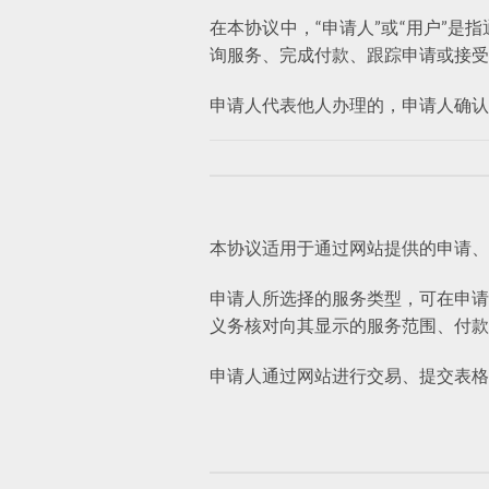
在本协议中，“申请人”或“用户”
询服务、完成付款、跟踪申请或接受
申请人代表他人办理的，申请人确认
本协议适用于通过网站提供的申请、
申请人所选择的服务类型，可在申请
义务核对向其显示的服务范围、付款
申请人通过网站进行交易、提交表格