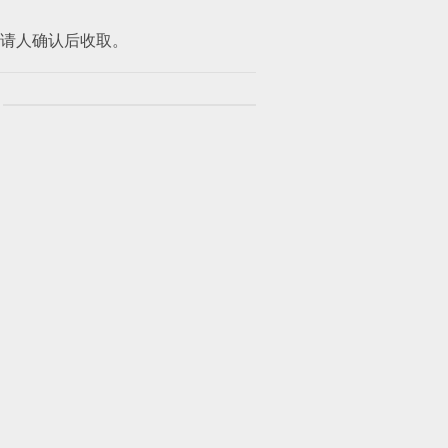
请人确认后收取。