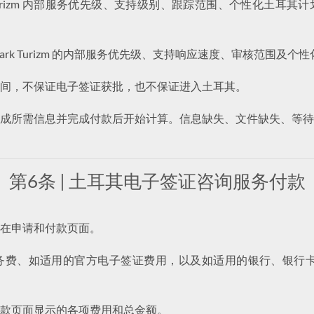
Turizm 内部服务优先级、支持级别、跟踪范围、个性化土耳
，仅指 Mark Turizm 的内部服务优先级、支持响应速度、审核范围
间，不保证电子签证获批，也不保证进入土耳其。
成所需信息并完成付款后开始计算。信息缺失、文件缺失、等待
第6条 | 土耳其电子签证咨询服务付款
在申请和付款页面。
费、如适用的官方电子签证费用，以及如适用的银行、银行卡、
款页面显示的各项费用和总金额。